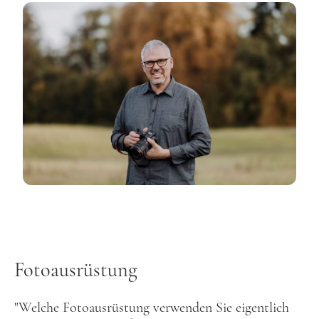
Fotoausrüstung
"Welche Fotoausrüstung verwenden Sie eigentlich