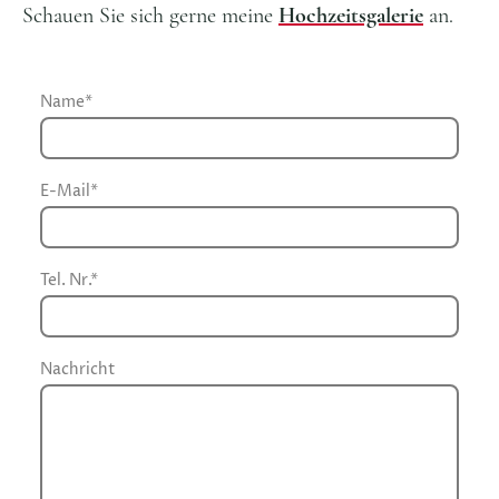
Schauen Sie sich gerne meine
Hochzeitsgalerie
an.
Name
*
E-Mail
*
Tel. Nr.
*
Nachricht