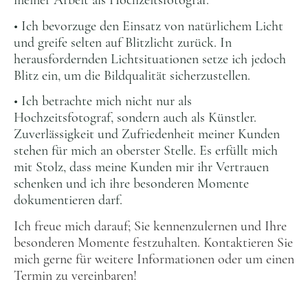
• Ich bevorzuge den Einsatz von natürlichem Licht
und greife selten auf Blitzlicht zurück. In
herausfordernden Lichtsituationen setze ich jedoch
Blitz ein, um die Bildqualität sicherzustellen.
• Ich betrachte mich nicht nur als
Hochzeitsfotograf, sondern auch als Künstler.
Zuverlässigkeit und Zufriedenheit meiner Kunden
stehen für mich an oberster Stelle. Es erfüllt mich
mit Stolz, dass meine Kunden mir ihr Vertrauen
schenken und ich ihre besonderen Momente
dokumentieren darf.
Ich freue mich darauf; Sie kennenzulernen und Ihre
besonderen Momente festzuhalten. Kontaktieren Sie
mich gerne für weitere Informationen oder um einen
Termin zu vereinbaren!