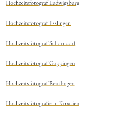
Hochzeitsfotograf Ludwigsburg
Hochzeitsfotograf Esslingen
Hochzeitsfotograf Schorndorf
Hochzeitsfotograf Göppingen
Hochzeitsfotograf Reutlingen
Hochzeitsfotografie in Kroatien