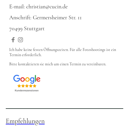
E-mail: christian@cucin.de
Anschrift: Germersheimer Str. 11
70499 Stuttgart
Ich habe keine festen Öffnungszeiten. Für alle Fotoshootings ist ein
Termin erforderlich.
Bitte kontaktieren sie mich um einen Termin zu vereinbaren.
Empfehlungen