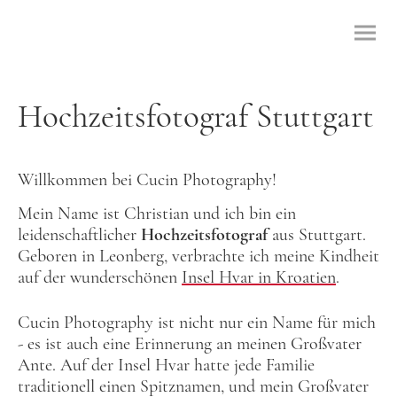
Hochzeitsfotograf Stuttgart
Willkommen bei Cucin Photography!
Mein Name ist Christian und ich bin ein
leidenschaftlicher
Hochzeitsfotograf
aus Stuttgart.
Geboren in Leonberg, verbrachte ich meine Kindheit
auf der wunderschönen
Insel Hvar in Kroatien
.
Cucin Photography ist nicht nur ein Name für mich
- es ist auch eine Erinnerung an meinen Großvater
Ante. Auf der Insel Hvar hatte jede Familie
traditionell einen Spitznamen, und mein Großvater