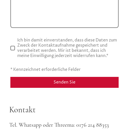
Ich bin damit einverstanden, dass diese Daten zum
Zweck der Kontaktaufnahme gespeichert und
verarbeitet werden. Mir ist bekannt, dass ich
meine Einwilligung jederzeit widerrufen kann.
*
* Kennzeichnet erforderliche Felder
Senden Sie
Kontakt
Tel. Whatsapp oder Threema: 0176 214 88353